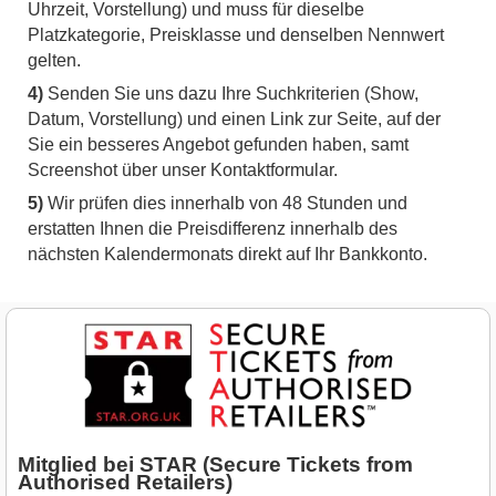
Uhrzeit, Vorstellung) und muss für dieselbe
Platzkategorie, Preisklasse und denselben Nennwert
gelten.
4)
Senden Sie uns dazu Ihre Suchkriterien (Show,
Datum, Vorstellung) und einen Link zur Seite, auf der
Sie ein besseres Angebot gefunden haben, samt
Screenshot über unser Kontaktformular.
5)
Wir prüfen dies innerhalb von 48 Stunden und
erstatten Ihnen die Preisdifferenz innerhalb des
nächsten Kalendermonats direkt auf Ihr Bankkonto.
Mitglied bei STAR (Secure Tickets from
Authorised Retailers)