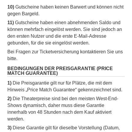
10)
Gutscheine haben keinen Barwert und können nicht
gegen Bargeld.
11)
Gutscheine haben einen abnehmenden Saldo und
können mehrfach eingelöst werden. Sie sind jedoch an
den ersten Nutzer und die erste E-Mail-Adresse
gebunden, für die sie eingelöst werden.
Bei Fragen zur Ticketversicherung kontaktieren Sie uns
bitte.
BEDINGUNGEN DER PREISGARANTIE (PRICE
MATCH GUARANTEE)
1)
Die Preisgarantie gilt nur für Plätze, die mit dem
Hinweis „Price Match Guarantee“ gekennzeichnet sind.
2)
Die Theaterpreise sind bei den meisten West-End-
Shows dynamisch, daher muss diese Garantie
innerhalb von 48 Stunden nach dem Kauf aktiviert
werden.
3)
Diese Garantie gilt für dieselbe Vorstellung (Datum,