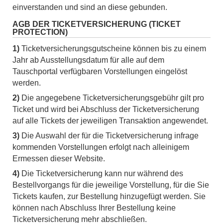
einverstanden und sind an diese gebunden.
AGB DER TICKETVERSICHERUNG (TICKET
PROTECTION)
1)
Ticketversicherungsgutscheine können bis zu einem
Jahr ab Ausstellungsdatum für alle auf dem
Tauschportal verfügbaren Vorstellungen eingelöst
werden.
2)
Die angegebene Ticketversicherungsgebühr gilt pro
Ticket und wird bei Abschluss der Ticketversicherung
auf alle Tickets der jeweiligen Transaktion angewendet.
3)
Die Auswahl der für die Ticketversicherung infrage
kommenden Vorstellungen erfolgt nach alleinigem
Ermessen dieser Website.
4)
Die Ticketversicherung kann nur während des
Bestellvorgangs für die jeweilige Vorstellung, für die Sie
Tickets kaufen, zur Bestellung hinzugefügt werden. Sie
können nach Abschluss Ihrer Bestellung keine
Ticketversicherung mehr abschließen.