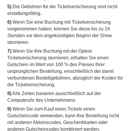
5)
Die Gebühren für die Ticketversicherung sind nicht
erstattungsfähig.
6)
Wenn Sie eine Buchung mit Ticketversicherung
vorgenommen haben, können Sie diese bis zu 24
Stunden vor dem angekündigten Beginn der Show
stornieren.
7)
Wenn Sie Ihre Buchung mit der Option
Ticketversicherung stornieren, erhalten Sie einen
Gutschein im Wert von 100 % des Preises Ihrer
ursprünglichen Bestellung, einschließlich der damit
verbundenen Bestellgebühren, abzüglich der Kosten für
die Ticketversicherung.
8)
Alle Zeiten basieren ausschließlich auf der
Computeruhr des Unternehmens.
9)
Wenn Sie zum Kauf eines Tickets einen
Gutscheincode verwenden, kann Ihre Bestellung nicht
mit anderen Aktionscodes, Geschenkkarten oder
anderen Gutscheincodes kombiniert werden.