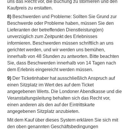
uns das Recht vor, die Buchung zu stornieren und den
Kaufpreis zu erstatten.
8)
Beschwerden und Probleme: Sollten Sie Grund zur
Beschwerde oder Probleme haben, müssen Sie den
Lieferanten der betreffenden Dienstleistung(en)
unverzüglich zum Zeitpunkt des Erlebnisses
informieren. Beschwerden müssen schriftlich an uns
gerichtet werden, und wir werden uns bemühen,
innerhalb von 48 Stunden zu antworten. Bitte beachten
Sie, dass Beschwerden innerhalb von 14 Tagen nach
dem Erlebnis eingereicht werden müssen.
9)
Der Ticketinhaber hat ausschließlich Anspruch auf
einen Sitzplatz im Wert des auf dem Ticket
angegebenen Werts. Die Londoner Abendkasse und die
Veranstaltungsleitung behalten sich das Recht vor,
einen anderen als den auf der Eintrittskarte
angegebenen Sitzplatz anzubieten.
Mit dem Kauf über dieses System erklären Sie sich mit
den oben genannten Geschäftsbedingungen