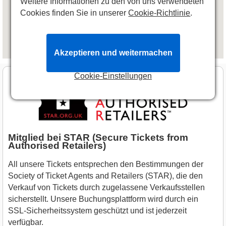
Weitere Informationen zu den von uns verwendeten
Cookies finden Sie in unserer
Cookie-Richtlinie
.
Akzeptieren und weitermachen
Cookie-Einstellungen
Mitglied bei STAR (Secure Tickets from
Authorised Retailers)
All unsere Tickets entsprechen den Bestimmungen der
Society of Ticket Agents and Retailers (STAR), die den
Verkauf von Tickets durch zugelassene Verkaufsstellen
sicherstellt. Unsere Buchungsplattform wird durch ein
SSL-Sicherheitssystem geschützt und ist jederzeit
verfügbar.