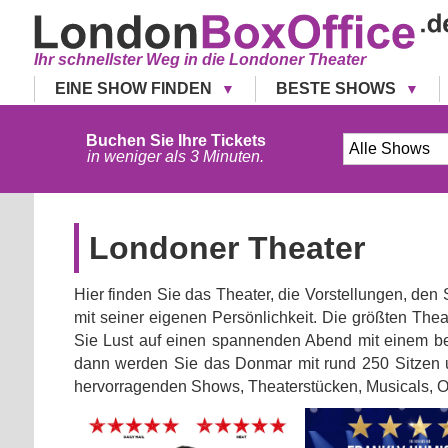
Ihr schnellster Weg in die Londoner Theater
EINE SHOW FINDEN
BESTE SHOWS
Buchen Sie Ihre Tickets
in weniger als 3 Minuten.
Londoner Theater
Hier finden Sie das Theater, die Vorstellungen, den
mit seiner eigenen Persönlichkeit. Die größten The
Sie Lust auf einen spannenden Abend mit einem beg
dann werden Sie das Donmar mit rund 250 Sitzen un
hervorragenden Shows, Theaterstücken, Musicals, O