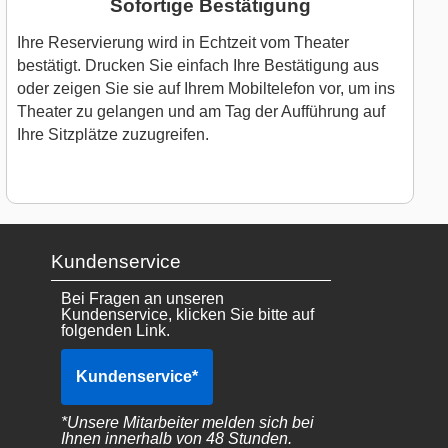
Sofortige Bestätigung
Ihre Reservierung wird in Echtzeit vom Theater
bestätigt. Drucken Sie einfach Ihre Bestätigung aus
oder zeigen Sie sie auf Ihrem Mobiltelefon vor, um ins
Theater zu gelangen und am Tag der Aufführung auf
Ihre Sitzplätze zuzugreifen.
Kundenservice
Bei Fragen an unseren
Kundenservice, klicken Sie bitte auf
folgenden Link.
Kundenservice
*
*Unsere Mitarbeiter melden sich bei
Ihnen innerhalb von 48 Stunden.