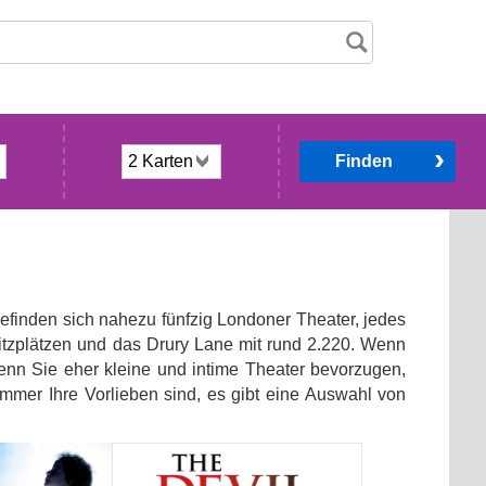
Finden
befinden sich nahezu fünfzig Londoner Theater, jedes
Sitzplätzen und das Drury Lane mit rund 2.220. Wenn
enn Sie eher kleine und intime Theater bevorzugen,
mmer Ihre Vorlieben sind, es gibt eine Auswahl von