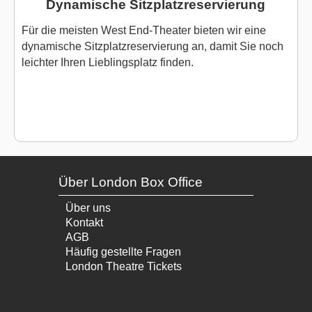
Dynamische Sitzplatzreservierung
Für die meisten West End-Theater bieten wir eine
dynamische Sitzplatzreservierung an, damit Sie noch
leichter Ihren Lieblingsplatz finden.
Über London Box Office
Über uns
Kontakt
AGB
Häufig gestellte Fragen
London Theatre Tickets