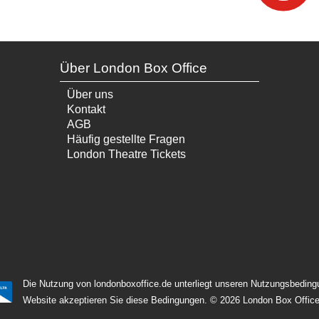
Über London Box Office
Über uns
Kontakt
AGB
Häufig gestellte Fragen
London Theatre Tickets
Die Nutzung von londonboxoffice.de unterliegt unseren Nutzungsbedingu
Website akzeptieren Sie diese Bedingungen.
© 2026 London Box Office