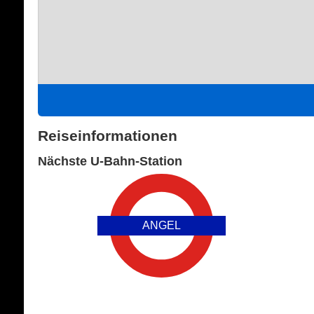
Reiseinformationen
Nächste U-Bahn-Station
ANGEL