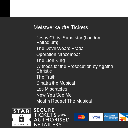
Meistverkaufte Tickets
Jesus Christ Superstar (London
Palladium)
The Devil Wears Prada
Operation Mincemeat
The Lion King
Witness for the Prosecution by Agatha
Christie
The Truth
Sinatra the Musical
Les Miserables
Now You See Me
Moulin Rouge! The Musical