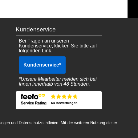
Kundenservice
Bei Fragen an unseren
Kundenservice, klicken Sie bitte auf
folgenden Link.
Kundenservice
*
*Unsere Mitarbeiter melden sich bei
Ihnen innerhalb von 48 Stunden.
64 Bewertungen
ngen und Datenschutzrichtlinien. Mit der weiteren Nutzung dieser
.