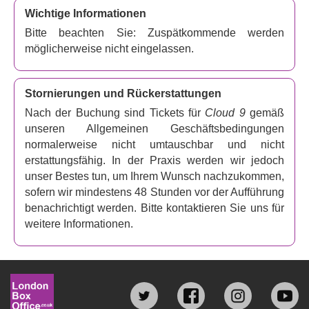
Wichtige Informationen
Bitte beachten Sie: Zuspätkommende werden
möglicherweise nicht eingelassen.
Stornierungen und Rückerstattungen
Nach der Buchung sind Tickets für
Cloud 9
gemäß
unseren Allgemeinen Geschäftsbedingungen
normalerweise nicht umtauschbar und nicht
erstattungsfähig. In der Praxis werden wir jedoch
unser Bestes tun, um Ihrem Wunsch nachzukommen,
sofern wir mindestens 48 Stunden vor der Aufführung
benachrichtigt werden. Bitte kontaktieren Sie uns für
weitere Informationen.