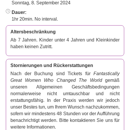
Sonntag, 8. September 2024
Dauer:
1hr 20min. No interval.
Altersbeschränkung
Ab 7 Jahren. Kinder unter 4 Jahren und Kleinkinder
haben keinen Zutritt.
Stornierungen und Rückerstattungen
Nach der Buchung sind Tickets für
Fantastically
Great Women Who Changed The World
gemäß
unseren Allgemeinen Geschäftsbedingungen
normalerweise nicht umtauschbar und nicht
erstattungsfähig. In der Praxis werden wir jedoch
unser Bestes tun, um Ihrem Wunsch nachzukommen,
sofern wir mindestens 48 Stunden vor der Aufführung
benachrichtigt werden. Bitte kontaktieren Sie uns für
weitere Informationen.