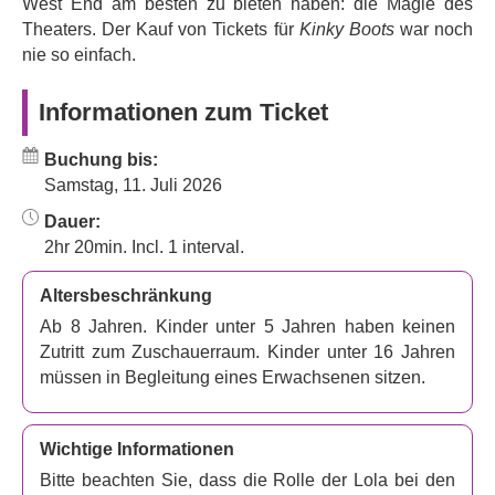
West End am besten zu bieten haben: die Magie des
Theaters. Der Kauf von Tickets für
Kinky Boots
war noch
nie so einfach.
Informationen zum Ticket
Buchung bis:
Samstag, 11. Juli 2026
Dauer:
2hr 20min. Incl. 1 interval.
Altersbeschränkung
Ab 8 Jahren. Kinder unter 5 Jahren haben keinen
Zutritt zum Zuschauerraum. Kinder unter 16 Jahren
müssen in Begleitung eines Erwachsenen sitzen.
Wichtige Informationen
Bitte beachten Sie, dass die Rolle der Lola bei den