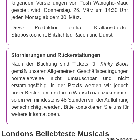
folgenden Vorstellungen von Tosh Wanogho-Maud
gespielt wird: Donnerstag, 26. März um 14:30 Uhr,
jeden Montag ab dem 30. März.
Diese Produktion enthält Kraftausdrücke,
Stroboskoplicht, Blitzlichter, Rauch und Dunst.
Stornierungen und Rückerstattungen
Nach der Buchung sind Tickets für
Kinky Boots
gemäß unseren Allgemeinen Geschäftsbedingungen
normalerweise nicht umtauschbar und nicht
erstattungsfähig. In der Praxis werden wir jedoch
unser Bestes tun, um Ihrem Wunsch nachzukommen,
sofern wir mindestens 48 Stunden vor der Aufführung
benachrichtigt werden. Bitte kontaktieren Sie uns für
weitere Informationen.
Londons
Beliebteste Musicals
alle Shows