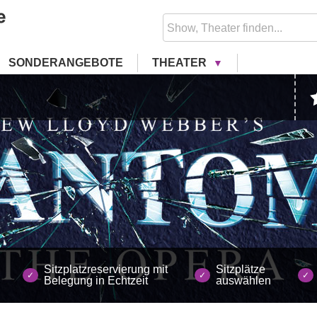
SONDERANGEBOTE
THEATER
Sitzplatzreservierung mit
Sitzplätze
Belegung in Echtzeit
auswählen