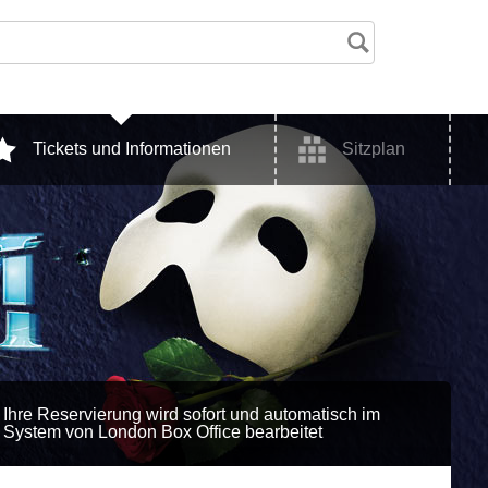
Tickets und Informationen
Sitzplan
Ihre Reservierung wird sofort und automatisch im
System von London Box Office bearbeitet