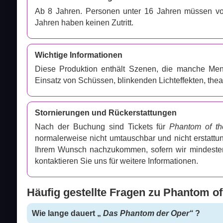
Ab 8 Jahren. Personen unter 16 Jahren müssen vo
Jahren haben keinen Zutritt.
Wichtige Informationen
Diese Produktion enthält Szenen, die manche Men
Einsatz von Schüssen, blinkenden Lichteffekten, the
Stornierungen und Rückerstattungen
Nach der Buchung sind Tickets für
Phantom of t
normalerweise nicht umtauschbar und nicht erstattu
Ihrem Wunsch nachzukommen, sofern wir mindestens
kontaktieren Sie uns für weitere Informationen.
Häufig gestellte Fragen zu Phantom of
Wie lange dauert „
Das Phantom der Oper“
?