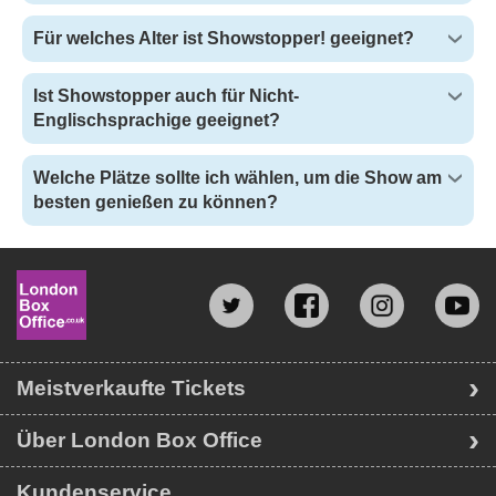
Für welches Alter ist Showstopper! geeignet?
Ist Showstopper auch für Nicht-
Englischsprachige geeignet?
Welche Plätze sollte ich wählen, um die Show am
besten genießen zu können?
Meistverkaufte Tickets
Über London Box Office
Kundenservice