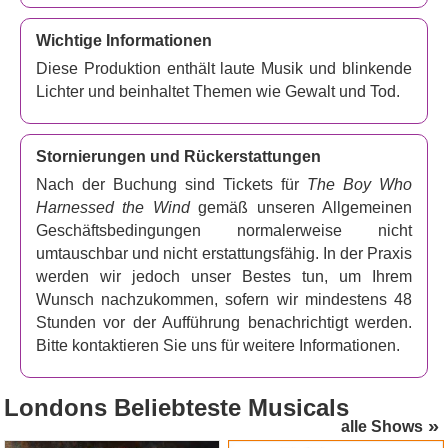
Wichtige Informationen
Diese Produktion enthält laute Musik und blinkende
Lichter und beinhaltet Themen wie Gewalt und Tod.
Stornierungen und Rückerstattungen
Nach der Buchung sind Tickets für
The Boy Who
Harnessed the Wind
gemäß unseren Allgemeinen
Geschäftsbedingungen normalerweise nicht
umtauschbar und nicht erstattungsfähig. In der Praxis
werden wir jedoch unser Bestes tun, um Ihrem
Wunsch nachzukommen, sofern wir mindestens 48
Stunden vor der Aufführung benachrichtigt werden.
Bitte kontaktieren Sie uns für weitere Informationen.
Londons
Beliebteste Musicals
alle Shows