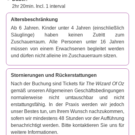
2hr 20min. Incl. 1 interval
Altersbeschränkung
Ab 6 Jahren. Kinder unter 4 Jahren (einschließlich
Säuglinge) haben keinen Zutritt zum
Zuschauerraum. Alle Personen unter 16 Jahren
müssen von einem Erwachsenen begleitet werden
und dürfen nicht alleine im Zuschauerraum sitzen.
Stornierungen und Rückerstattungen
Nach der Buchung sind Tickets für
The Wizard Of Oz
gemäß unseren Allgemeinen Geschäftsbedingungen
normalerweise nicht umtauschbar und nicht
erstattungsfähig. In der Praxis werden wir jedoch
unser Bestes tun, um Ihrem Wunsch nachzukommen,
sofern wir mindestens 48 Stunden vor der Aufführung
benachrichtigt werden. Bitte kontaktieren Sie uns für
weitere Informationen.