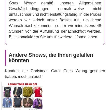
Goes Wrong
gemäß unseren Allgemeinen
Geschäftsbedingungen normalerweise nicht
umtauschbar und nicht erstattungsfähig. In der Praxis
werden wir jedoch unser Bestes tun, um Ihrem
Wunsch nachzukommen, sofern wir mindestens 48
Stunden vor der Aufführung benachrichtigt werden.
Bitte kontaktieren Sie uns für weitere Informationen.
Andere Shows, die Ihnen gefallen
könnten
Kunden, die Christmas Carol Goes Wrong gesehen
haben, mochten auch:
The Play That Goes
Wrong